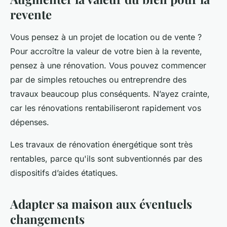
revente
Vous pensez à un projet de location ou de vente ?
Pour accroître la valeur de votre bien à la revente,
pensez à une rénovation. Vous pouvez commencer
par de simples retouches ou entreprendre des
travaux beaucoup plus conséquents. N’ayez crainte,
car les rénovations rentabiliseront rapidement vos
dépenses.
Les travaux de rénovation énergétique sont très
rentables, parce qu'ils sont subventionnés par des
dispositifs d’aides étatiques.
Adapter sa maison aux éventuels
changements