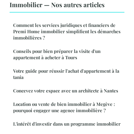
Immobilier — Nos autres articles
Comment les services juridiques et financiers de
Premi Home immobilier simplifient les démarches
immobilières ?
Conseils pour bien préparer la visite d'un
appartement à acheter à Tours
Votre guide pour réussir l'achat d'appartement à la
tania
Concevez votre espace avec un architecte à Nantes
Location ou vente de bien immobilier à Megève :
pourquoi engager une agence immobilière ?
L'intérêt d'investir dans un programme immobilier