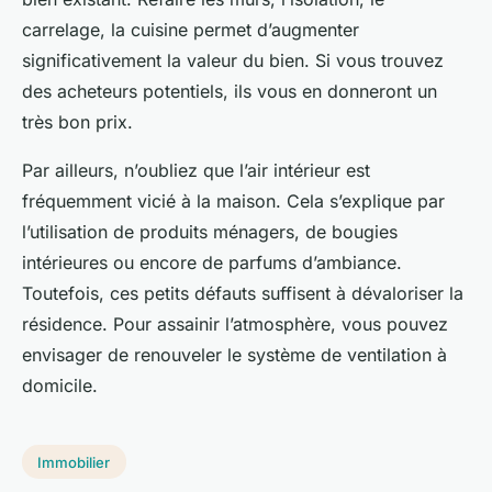
carrelage, la cuisine permet d’augmenter
significativement la valeur du bien. Si vous trouvez
des acheteurs potentiels, ils vous en donneront un
très bon prix.
Par ailleurs, n’oubliez que l’air intérieur est
fréquemment vicié à la maison. Cela s’explique par
l’utilisation de produits ménagers, de bougies
intérieures ou encore de parfums d’ambiance.
Toutefois, ces petits défauts suffisent à dévaloriser la
résidence. Pour assainir l’atmosphère, vous pouvez
envisager de renouveler le système de ventilation à
domicile.
Immobilier