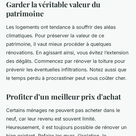
Garder la véritable valeur du
patrimoine
Les logements ont tendance à souffrir des aléas
climatiques. Pour préserver la valeur de ce
patrimoine, il vaut mieux procéder à quelques
rénovations. En agissant ainsi, vous évitez l’extension
des dégâts. Commencez par rénover la toiture pour
prévenir les éventuelles infiltrations. Notez aussi que
le temps perdu à procrastiner peut vous coûter cher.
Profiter d’un meilleur prix d’achat
Certains ménages ne peuvent pas acheter dans le
neuf, car leur revenu est souvent limité.
Heureusement, il est toujours possible de rénover un
bien existant. Refaire les murs, l’isolation, le