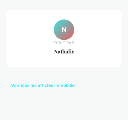
N
ECRIT PAR
Nathalie
← Voir tous les articles Immobilier