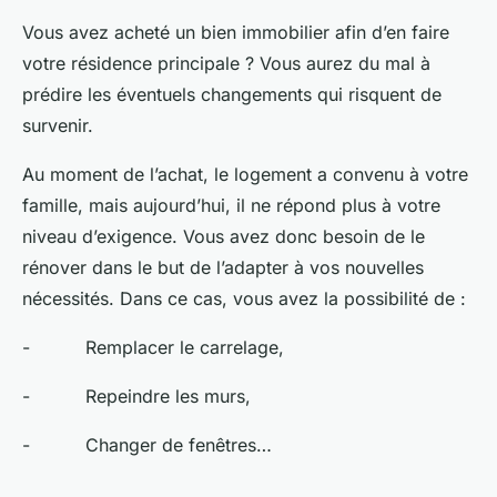
Vous avez acheté un bien immobilier afin d’en faire
votre résidence principale ? Vous aurez du mal à
prédire les éventuels changements qui risquent de
survenir.
Au moment de l’achat, le logement a convenu à votre
famille, mais aujourd’hui, il ne répond plus à votre
niveau d’exigence. Vous avez donc besoin de le
rénover dans le but de l’adapter à vos nouvelles
nécessités. Dans ce cas, vous avez la possibilité de :
- Remplacer le carrelage,
- Repeindre les murs,
- Changer de fenêtres…