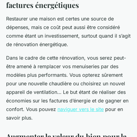
factures énergétiques
Restaurer une maison est certes une source de
dépenses, mais ce coût peut aussi être considéré
comme étant un investissement, surtout quand il s’agit
de rénovation énergétique.
Dans le cadre de cette rénovation, vous serez peut-
être amené à remplacer vos menuiseries par des
modèles plus performants. Vous opterez sûrement
pour une nouvelle chaudière ou choisirez un nouvel
appareil de ventilation… Le but étant de réaliser des
économies sur les factures d’énergie et de gagner en
confort. Vous pouvez
naviguer vers le site
pour en
savoir plus.
Augmenter la valeur du bien pour la