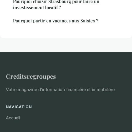
Pourquoi choisir Strasbourg pour faire un
investissement locatif ?
Pourquoi partir en vacances aux Saisies ?
Creditsregroupes
Votre magazine d'information financière et immobilière
NAVIGATION
Accueil