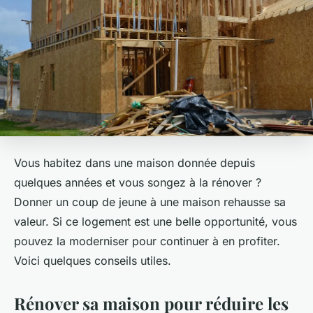
Vous habitez dans une maison donnée depuis
quelques années et vous songez à la rénover ?
Donner un coup de jeune à une maison rehausse sa
valeur. Si ce logement est une belle opportunité, vous
pouvez la moderniser pour continuer à en profiter.
Voici quelques conseils utiles.
Rénover sa maison pour réduire les