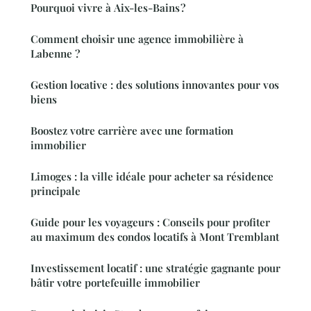
Pourquoi vivre à Aix-les-Bains ?
Comment choisir une agence immobilière à
Labenne ?
Gestion locative : des solutions innovantes pour vos
biens
Boostez votre carrière avec une formation
immobilier
Limoges : la ville idéale pour acheter sa résidence
principale
Guide pour les voyageurs : Conseils pour profiter
au maximum des condos locatifs à Mont Tremblant
Investissement locatif : une stratégie gagnante pour
bâtir votre portefeuille immobilier