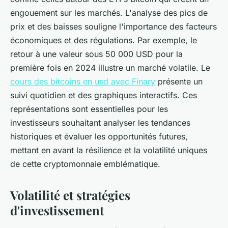
engouement sur les marchés. L'analyse des pics de
prix et des baisses souligne l'importance des facteurs
économiques et des régulations. Par exemple, le
retour à une valeur sous 50 000 USD pour la
première fois en 2024 illustre un marché volatile. Le
cours des bitcoins en usd avec Finary
présente un
suivi quotidien et des graphiques interactifs. Ces
représentations sont essentielles pour les
investisseurs souhaitant analyser les tendances
historiques et évaluer les opportunités futures,
mettant en avant la résilience et la volatilité uniques
de cette cryptomonnaie emblématique.
Volatilité et stratégies
d'investissement