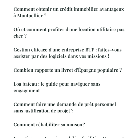
Comment obtenir un crédit immobilier avantageux
à Montpellier ?
Où et comment profiter d'une location utilitaire pas
cher ?
Gestion efficace d'une entreprise BTP : faites-vous
assister par des logiciels dans vos missions !
Combien rapporte un livret d'Épargne populaire ?
Loa bateau : le guide pour naviguer sans
engagement
Comment faire une demande de prêt personnel
sans justification de projet ?
Comment réhabiliter sa maison ?