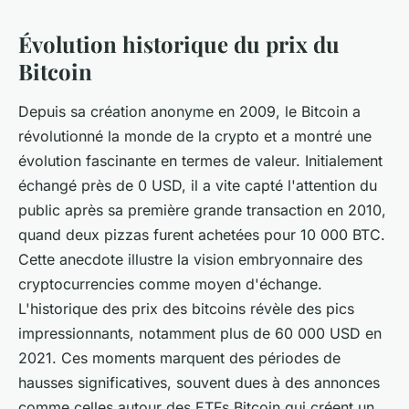
Évolution historique du prix du
Bitcoin
Depuis sa création anonyme en 2009, le Bitcoin a
révolutionné la monde de la crypto et a montré une
évolution fascinante en termes de valeur. Initialement
échangé près de 0 USD, il a vite capté l'attention du
public après sa première grande transaction en 2010,
quand deux pizzas furent achetées pour 10 000 BTC.
Cette anecdote illustre la vision embryonnaire des
cryptocurrencies comme moyen d'échange.
L'historique des prix des bitcoins révèle des pics
impressionnants, notamment plus de 60 000 USD en
2021. Ces moments marquent des périodes de
hausses significatives, souvent dues à des annonces
comme celles autour des ETFs Bitcoin qui créent un