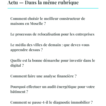
Actu — Dans la même rubrique
Comment choisir le meilleur constructeur de
maisons en Moselle ?
Le processus de relocalisation pour les entreprises
Le média des villes de demain : que devez-vous
apprendre dessus ?
Quelle est la bonne démarche pour investir dans le
digital ?
Comment faire une analyse financière ?
Pourquoi effectuer un audit énergétique pour votre
bâtiment ?
Comment se passe-t-il le diagnostic immobilier ?