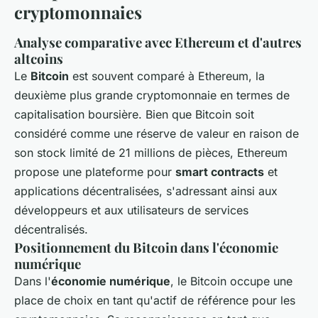
cryptomonnaies
Analyse comparative avec
Ethereum
et d'autres
altcoins
Le
Bitcoin
est souvent comparé à Ethereum, la
deuxième plus grande cryptomonnaie en termes de
capitalisation boursière. Bien que Bitcoin soit
considéré comme une réserve de valeur en raison de
son stock limité de 21 millions de pièces, Ethereum
propose une plateforme pour
smart contracts
et
applications décentralisées, s'adressant ainsi aux
développeurs et aux utilisateurs de services
décentralisés.
Positionnement du Bitcoin dans l'économie
numérique
Dans l'
économie numérique
, le Bitcoin occupe une
place de choix en tant qu'actif de référence pour les