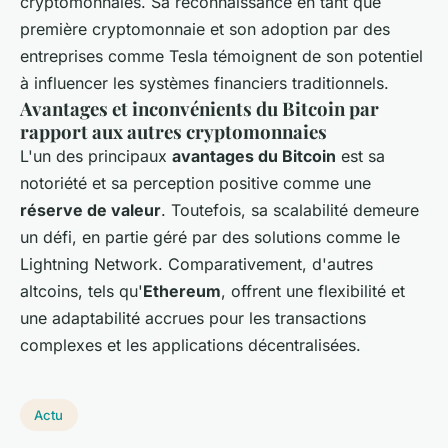
cryptomonnaies. Sa reconnaissance en tant que
première cryptomonnaie et son adoption par des
entreprises comme Tesla témoignent de son potentiel
à influencer les systèmes financiers traditionnels.
Avantages et inconvénients du Bitcoin par
rapport aux autres cryptomonnaies
L'un des principaux
avantages du Bitcoin
est sa
notoriété et sa perception positive comme une
réserve de valeur
. Toutefois, sa scalabilité demeure
un défi, en partie géré par des solutions comme le
Lightning Network. Comparativement, d'autres
altcoins, tels qu'
Ethereum
, offrent une flexibilité et
une adaptabilité accrues pour les transactions
complexes et les applications décentralisées.
Actu