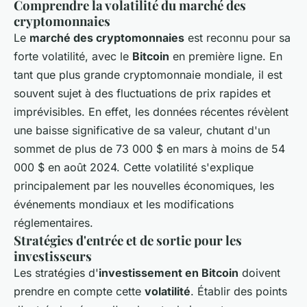
Comprendre la volatilité du marché des
cryptomonnaies
Le
marché des cryptomonnaies
est reconnu pour sa
forte volatilité, avec le
Bitcoin
en première ligne. En
tant que plus grande cryptomonnaie mondiale, il est
souvent sujet à des fluctuations de prix rapides et
imprévisibles. En effet, les données récentes révèlent
une baisse significative de sa valeur, chutant d'un
sommet de plus de 73 000 $ en mars à moins de 54
000 $ en août 2024. Cette volatilité s'explique
principalement par les nouvelles économiques, les
événements mondiaux et les modifications
réglementaires.
Stratégies d'entrée et de sortie pour les
investisseurs
Les stratégies d'
investissement en Bitcoin
doivent
prendre en compte cette
volatilité
. Établir des points