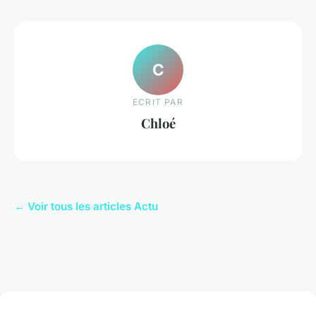
C
ECRIT PAR
Chloé
← Voir tous les articles Actu