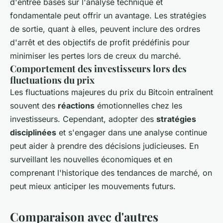
d'entrée basés sur l'analyse technique et
fondamentale peut offrir un avantage. Les stratégies
de sortie, quant à elles, peuvent inclure des ordres
d'arrêt et des objectifs de profit prédéfinis pour
minimiser les pertes lors de creux du marché.
Comportement des investisseurs lors des
fluctuations du prix
Les fluctuations majeures du prix du Bitcoin entraînent
souvent des
réactions
émotionnelles chez les
investisseurs. Cependant, adopter des
stratégies
disciplinées
et s'engager dans une analyse continue
peut aider à prendre des décisions judicieuses. En
surveillant les nouvelles économiques et en
comprenant l'historique des tendances de marché, on
peut mieux anticiper les mouvements futurs.
Comparaison avec d'autres