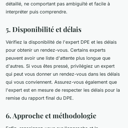
détaillé, ne comportant pas ambiguïté et facile à
interpréter puis comprendre.
5. Disponibilité et délais
Vérifiez la disponibilité de l'expert DPE et les délais
pour obtenir un rendez-vous. Certains experts
peuvent avoir une liste d'attente plus longue que
d'autres. Si vous êtes pressé, privilégiez un expert
qui peut vous donner un rendez-vous dans les délais
qui vous conviennent. Assurez-vous également que
l'expert est en mesure de respecter les délais pour la
remise du rapport final du DPE.
6. Approche et méthodologie