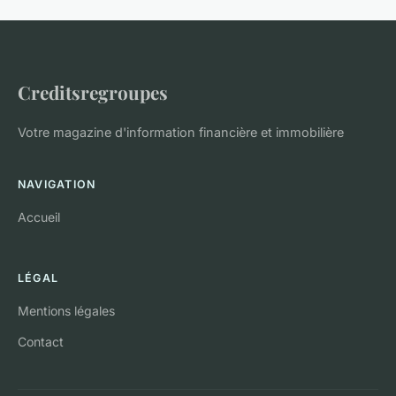
Creditsregroupes
Votre magazine d'information financière et immobilière
NAVIGATION
Accueil
LÉGAL
Mentions légales
Contact