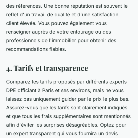
des références. Une bonne réputation est souvent le
reflet d'un travail de qualité et d'une satisfaction
client élevée. Vous pouvez également vous
renseigner auprès de votre entourage ou des
professionnels de l'immobilier pour obtenir des
recommandations fiables.
4. Tarifs et transparence
Comparez les tarifs proposés par différents experts
DPE officiant à Paris et ses environs, mais ne vous
laissez pas uniquement guider par le prix le plus bas.
Assurez-vous que les tarifs sont clairement indiqués
et que tous les frais supplémentaires sont mentionnés
afin d'éviter les surprises désagréables. Optez pour
un expert transparent qui vous fournira un devis