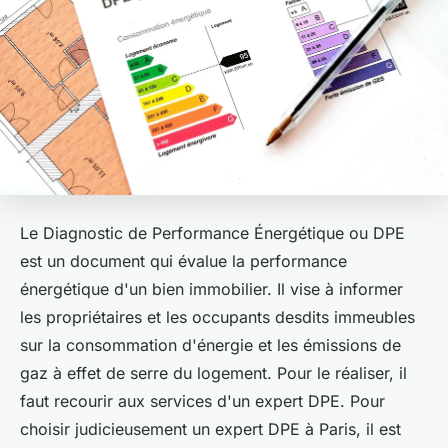
Le Diagnostic de Performance Énergétique ou DPE
est un document qui évalue la performance
énergétique d'un bien immobilier. Il vise à informer
les propriétaires et les occupants desdits immeubles
sur la consommation d'énergie et les émissions de
gaz à effet de serre du logement. Pour le réaliser, il
faut recourir aux services d'un expert DPE. Pour
choisir judicieusement un expert DPE à Paris, il est