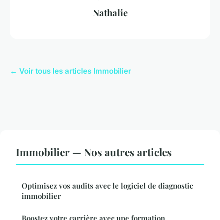
Nathalie
← Voir tous les articles Immobilier
Immobilier — Nos autres articles
Optimisez vos audits avec le logiciel de diagnostic
immobilier
Boostez votre carrière avec une formation