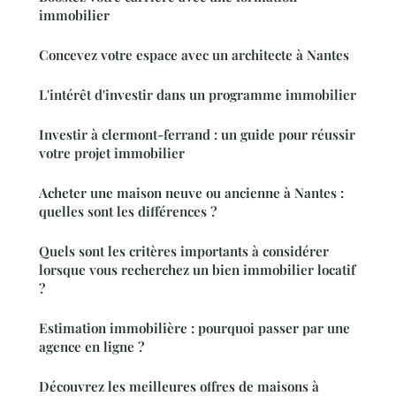
immobilier
Concevez votre espace avec un architecte à Nantes
L'intérêt d'investir dans un programme immobilier
Investir à clermont-ferrand : un guide pour réussir
votre projet immobilier
Acheter une maison neuve ou ancienne à Nantes :
quelles sont les différences ?
Quels sont les critères importants à considérer
lorsque vous recherchez un bien immobilier locatif
?
Estimation immobilière : pourquoi passer par une
agence en ligne ?
Découvrez les meilleures offres de maisons à