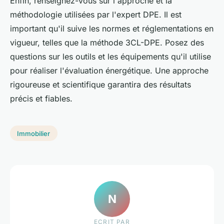
Enfin, renseignez-vous sur l'approche et la
méthodologie utilisées par l'expert DPE. Il est
important qu'il suive les normes et réglementations en
vigueur, telles que la méthode 3CL-DPE. Posez des
questions sur les outils et les équipements qu'il utilise
pour réaliser l'évaluation énergétique. Une approche
rigoureuse et scientifique garantira des résultats
précis et fiables.
Immobilier
N
ECRIT PAR