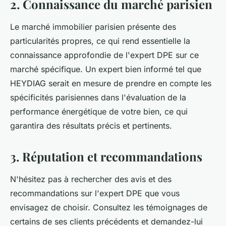
2. Connaissance du marché parisien
Le marché immobilier parisien présente des
particularités propres, ce qui rend essentielle la
connaissance approfondie de l'expert DPE sur ce
marché spécifique. Un expert bien informé tel que
HEYDIAG serait en mesure de prendre en compte les
spécificités parisiennes dans l'évaluation de la
performance énergétique de votre bien, ce qui
garantira des résultats précis et pertinents.
3. Réputation et recommandations
N'hésitez pas à rechercher des avis et des
recommandations sur l'expert DPE que vous
envisagez de choisir. Consultez les témoignages de
certains de ses clients précédents et demandez-lui