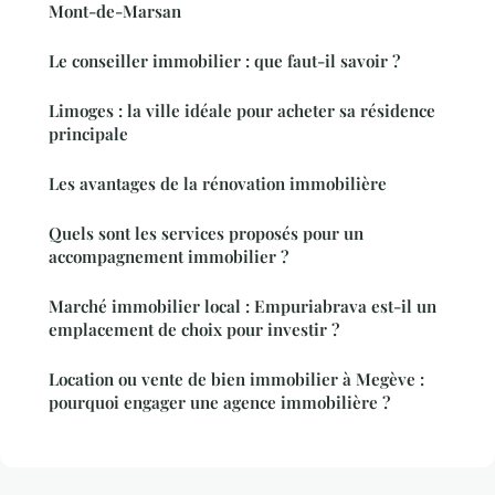
Mont-de-Marsan
Le conseiller immobilier : que faut-il savoir ?
Limoges : la ville idéale pour acheter sa résidence
principale
Les avantages de la rénovation immobilière
Quels sont les services proposés pour un
accompagnement immobilier ?
Marché immobilier local : Empuriabrava est-il un
emplacement de choix pour investir ?
Location ou vente de bien immobilier à Megève :
pourquoi engager une agence immobilière ?