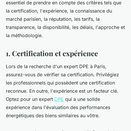
essentiel de prendre en compte des critères tels que
la certification, l'expérience, la connaissance du
marché parisien, la réputation, les tarifs, la
transparence, la disponibilité, les délais, l'approche et
la méthodologie.
1. Certification et expérience
Lors de la recherche d'un expert DPE à Paris,
assurez-vous de vérifier sa certification. Privilégiez
les professionnels qui possèdent une certification
reconnue. En outre, l'expérience est un facteur clé.
Optez pour un expert
DPE
qui a une solide
expérience dans l'évaluation des performances
énergétiques des biens similaires au vôtre.