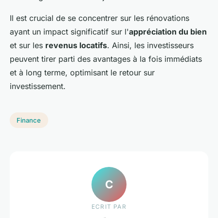
Il est crucial de se concentrer sur les rénovations
ayant un impact significatif sur l'
appréciation du bien
et sur les
revenus locatifs
. Ainsi, les investisseurs
peuvent tirer parti des avantages à la fois immédiats
et à long terme, optimisant le retour sur
investissement.
Finance
C
ECRIT PAR