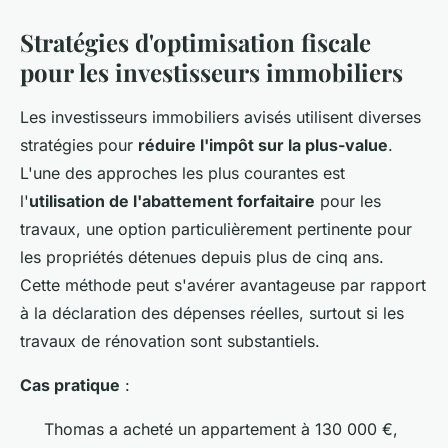
Stratégies d'optimisation fiscale
pour les investisseurs immobiliers
Les investisseurs immobiliers avisés utilisent diverses
stratégies pour
réduire l'impôt sur la plus-value
.
L'une des approches les plus courantes est
l'
utilisation de l'abattement forfaitaire
pour les
travaux, une option particulièrement pertinente pour
les propriétés détenues depuis plus de cinq ans.
Cette méthode peut s'avérer avantageuse par rapport
à la déclaration des dépenses réelles, surtout si les
travaux de rénovation sont substantiels.
Cas pratique
:
Thomas a acheté un appartement à 130 000 €,