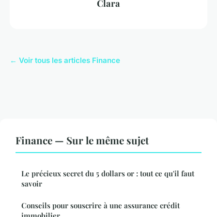
Clara
← Voir tous les articles Finance
Finance — Sur le même sujet
Le précieux secret du 5 dollars or : tout ce qu'il faut
savoir
Conseils pour souscrire à une assurance crédit
immobilier