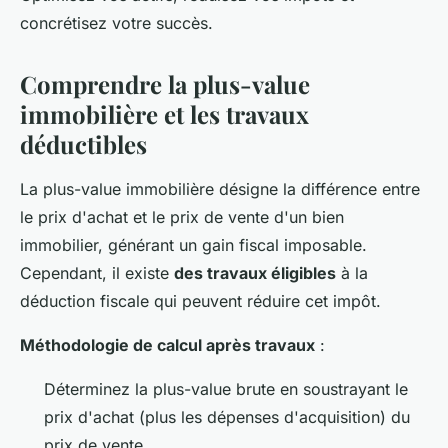
concrétisez votre succès.
Comprendre la plus-value
immobilière et les travaux
déductibles
La plus-value immobilière désigne la différence entre
le prix d'achat et le prix de vente d'un bien
immobilier, générant un gain fiscal imposable.
Cependant, il existe
des travaux éligibles
à la
déduction fiscale qui peuvent réduire cet impôt.
Méthodologie de calcul après travaux
:
Déterminez la plus-value brute en soustrayant le
prix d'achat (plus les dépenses d'acquisition) du
prix de vente.