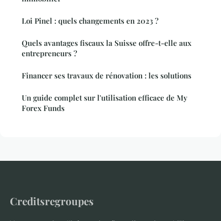
Loi Pinel : quels changements en 2023 ?
Quels avantages fiscaux la Suisse offre-t-elle aux
entrepreneurs ?
Financer ses travaux de rénovation : les solutions
Un guide complet sur l'utilisation efficace de My
Forex Funds
Creditsregroupes