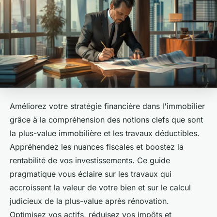
Améliorez votre stratégie financière dans l'immobilier
grâce à la compréhension des notions clefs que sont
la plus-value immobilière et les travaux déductibles.
Appréhendez les nuances fiscales et boostez la
rentabilité de vos investissements. Ce guide
pragmatique vous éclaire sur les travaux qui
accroissent la valeur de votre bien et sur le calcul
judicieux de la plus-value après rénovation.
Optimisez vos actifs, réduisez vos impôts et