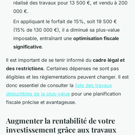
réalisé des travaux pour 13 500 €, et vendu à 200
000 €.
En appliquant le forfait de 15%, soit 19 500 €
(15% de 130 000 €), il a diminué sa plus-value
imposable, entraînant une
optimisation fiscale
significative
.
Il est important de se tenir informé du
cadre légal et
des restrictions
. Certaines dépenses ne sont pas
éligibles et les réglementations peuvent changer. Il est
donc essentiel de consulter la
liste des travaux
déductibles de la plus-value
pour une planification
fiscale précise et avantageuse.
Augmenter la rentabilité de votre
investissement grâce aux travaux