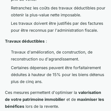
Retranchez les coûts des travaux déductibles pour
obtenir la plus-value nette imposable.
Les travaux doivent être justifiés par des factures
pour être reconnus par l'administration fiscale.
Travaux déductibles
:
Travaux d'amélioration, de construction, de
reconstruction ou d'agrandissement.
Certaines dépenses peuvent être forfaitairement
déduites à hauteur de 15% pour les biens détenus
plus de cinq ans.
Ces mesures permettent d'optimiser la
valorisation
de votre patrimoine immobilier
et de
maximiser les
bénéfices
lors de la revente.