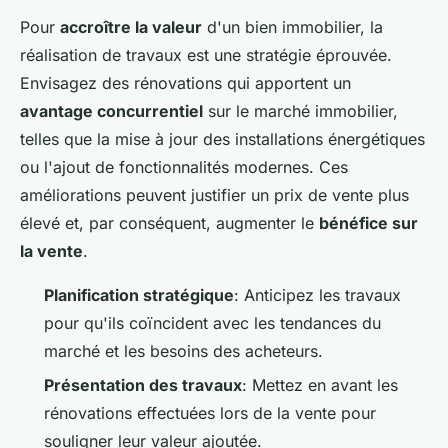
Pour
accroître la valeur
d'un bien immobilier, la
réalisation de travaux est une stratégie éprouvée.
Envisagez des rénovations qui apportent un
avantage concurrentiel
sur le marché immobilier,
telles que la mise à jour des installations énergétiques
ou l'ajout de fonctionnalités modernes. Ces
améliorations peuvent justifier un prix de vente plus
élevé et, par conséquent, augmenter le
bénéfice sur
la vente
.
Planification stratégique
: Anticipez les travaux
pour qu'ils coïncident avec les tendances du
marché et les besoins des acheteurs.
Présentation des travaux
: Mettez en avant les
rénovations effectuées lors de la vente pour
souligner leur valeur ajoutée.