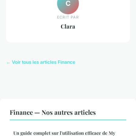
C
ECRIT PAR
Clara
← Voir tous les articles Finance
Finance — Nos autres articles
Un guide complet sur l'utilisation efficace de My