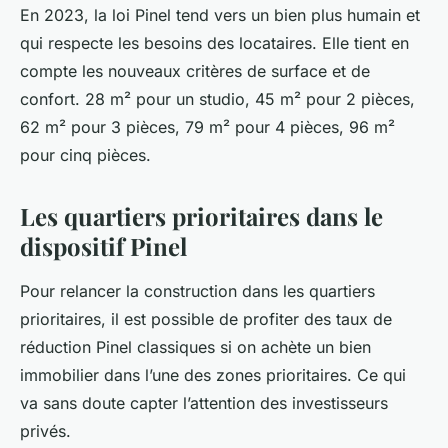
En 2023, la loi Pinel tend vers un bien plus humain et
qui respecte les besoins des locataires. Elle tient en
compte les nouveaux critères de surface et de
confort. 28 m² pour un studio, 45 m² pour 2 pièces,
62 m² pour 3 pièces, 79 m² pour 4 pièces, 96 m²
pour cinq pièces.
Les quartiers prioritaires dans le
dispositif Pinel
Pour relancer la construction dans les quartiers
prioritaires, il est possible de profiter des taux de
réduction Pinel classiques si on achète un bien
immobilier dans l’une des zones prioritaires. Ce qui
va sans doute capter l’attention des investisseurs
privés.