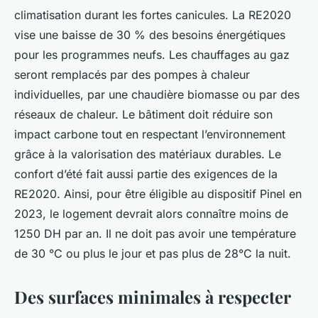
climatisation durant les fortes canicules. La RE2020
vise une baisse de 30 % des besoins énergétiques
pour les programmes neufs. Les chauffages au gaz
seront remplacés par des pompes à chaleur
individuelles, par une chaudière biomasse ou par des
réseaux de chaleur. Le bâtiment doit réduire son
impact carbone tout en respectant l’environnement
grâce à la valorisation des matériaux durables. Le
confort d’été fait aussi partie des exigences de la
RE2020. Ainsi, pour être éligible au dispositif Pinel en
2023, le logement devrait alors connaître moins de
1250 DH par an. Il ne doit pas avoir une température
de 30 °C ou plus le jour et pas plus de 28°C la nuit.
Des surfaces minimales à respecter