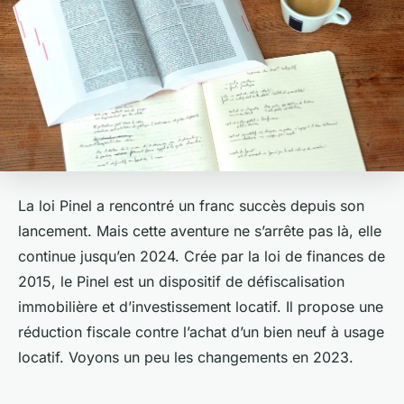
La loi Pinel a rencontré un franc succès depuis son
lancement. Mais cette aventure ne s’arrête pas là, elle
continue jusqu’en 2024. Crée par la loi de finances de
2015, le Pinel est un dispositif de défiscalisation
immobilière et d’investissement locatif. Il propose une
réduction fiscale contre l’achat d’un bien neuf à usage
locatif. Voyons un peu les changements en 2023.