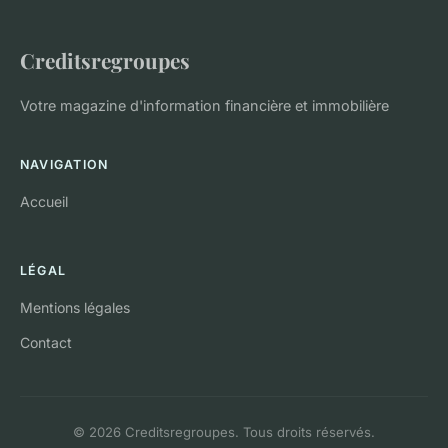
Creditsregroupes
Votre magazine d'information financière et immobilière
NAVIGATION
Accueil
LÉGAL
Mentions légales
Contact
© 2026 Creditsregroupes. Tous droits réservés.