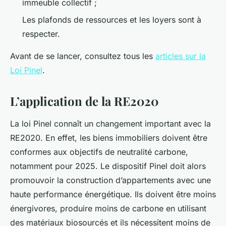
immeuble collectif ;
Les plafonds de ressources et les loyers sont à
respecter.
Avant de se lancer, consultez tous les
articles sur la
Loi Pinel
.
L’application de la RE2020
La loi Pinel connaît un changement important avec la
RE2020. En effet, les biens immobiliers doivent être
conformes aux objectifs de neutralité carbone,
notamment pour 2025. Le dispositif Pinel doit alors
promouvoir la construction d’appartements avec une
haute performance énergétique. Ils doivent être moins
énergivores, produire moins de carbone en utilisant
des matériaux biosourcés et ils nécessitent moins de