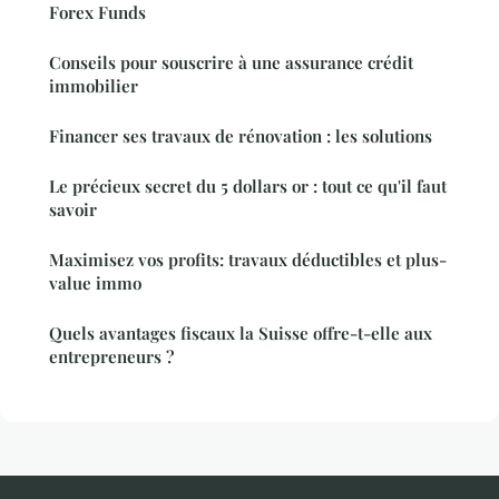
Forex Funds
Conseils pour souscrire à une assurance crédit
immobilier
Financer ses travaux de rénovation : les solutions
Le précieux secret du 5 dollars or : tout ce qu'il faut
savoir
Maximisez vos profits: travaux déductibles et plus-
value immo
Quels avantages fiscaux la Suisse offre-t-elle aux
entrepreneurs ?