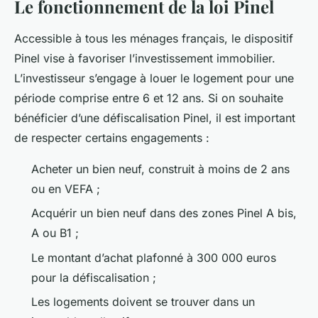
Le fonctionnement de la loi Pinel
Accessible à tous les ménages français, le dispositif
Pinel vise à favoriser l’investissement immobilier.
L’investisseur s’engage à louer le logement pour une
période comprise entre 6 et 12 ans. Si on souhaite
bénéficier d’une défiscalisation Pinel, il est important
de respecter certains engagements :
Acheter un bien neuf, construit à moins de 2 ans
ou en VEFA ;
Acquérir un bien neuf dans des zones Pinel A bis,
A ou B1 ;
Le montant d’achat plafonné à 300 000 euros
pour la défiscalisation ;
Les logements doivent se trouver dans un