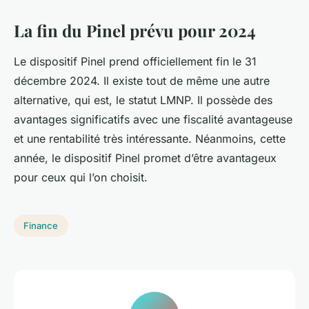
La fin du Pinel prévu pour 2024
Le dispositif Pinel prend officiellement fin le 31
décembre 2024. Il existe tout de même une autre
alternative, qui est, le statut LMNP. Il possède des
avantages significatifs avec une fiscalité avantageuse
et une rentabilité très intéressante. Néanmoins, cette
année, le dispositif Pinel promet d’être avantageux
pour ceux qui l’on choisit.
Finance