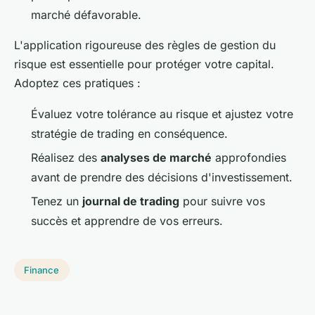
marché défavorable.
L'application rigoureuse des règles de gestion du
risque est essentielle pour protéger votre capital.
Adoptez ces pratiques :
Évaluez votre tolérance au risque et ajustez votre
stratégie de trading en conséquence.
Réalisez des
analyses de marché
approfondies
avant de prendre des décisions d'investissement.
Tenez un
journal de trading
pour suivre vos
succès et apprendre de vos erreurs.
Finance