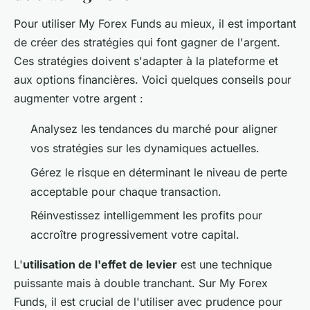
Pour utiliser My Forex Funds au mieux, il est important
de créer des stratégies qui font gagner de l'argent.
Ces stratégies doivent s'adapter à la plateforme et
aux options financières. Voici quelques conseils pour
augmenter votre argent :
Analysez les tendances du marché pour aligner
vos stratégies sur les dynamiques actuelles.
Gérez le risque en déterminant le niveau de perte
acceptable pour chaque transaction.
Réinvestissez intelligemment les profits pour
accroître progressivement votre capital.
L'
utilisation de l'effet de levier
est une technique
puissante mais à double tranchant. Sur My Forex
Funds, il est crucial de l'utiliser avec prudence pour