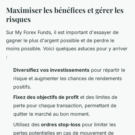
Maximiser les bénéfices et gérer les
risques
Sur My Forex Funds, il est important d'essayer de
gagner le plus d'argent possible et de perdre le
moins possible. Voici quelques astuces pour y arriver
:
Diversifiez vos investissements
pour répartir le
risque et augmenter les chances de rendements
positifs.
Fixez des objectifs de profit
et des limites de
perte pour chaque transaction, permettant de
quitter le marché au bon moment.
Utilisez des
ordres stop-loss
pour limiter les
pertes potentielles en cas de mouvement de