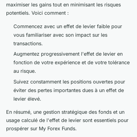
maximiser les gains tout en minimisant les risques
potentiels. Voici comment :
Commencez avec un effet de levier faible pour
vous familiariser avec son impact sur les
transactions.
Augmentez progressivement l'effet de levier en
fonction de votre expérience et de votre tolérance
au risque.
Suivez constamment les positions ouvertes pour
éviter des pertes importantes dues à un effet de
levier élevé.
En résumé, une gestion stratégique des fonds et un
usage calculé de l'effet de levier sont essentiels pour
prospérer sur My Forex Funds.