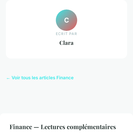
C
ECRIT PAR
Clara
← Voir tous les articles Finance
Finance — Lectures complémentaires