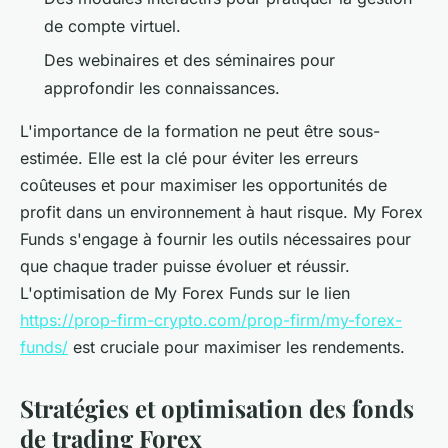
de compte virtuel.
Des webinaires et des séminaires pour
approfondir les connaissances.
L'importance de la formation ne peut être sous-
estimée. Elle est la clé pour éviter les erreurs
coûteuses et pour maximiser les opportunités de
profit dans un environnement à haut risque. My Forex
Funds s'engage à fournir les outils nécessaires pour
que chaque trader puisse évoluer et réussir.
L'optimisation de My Forex Funds sur le lien
https://prop-firm-crypto.com/prop-firm/my-forex-
funds/
est cruciale pour maximiser les rendements.
Stratégies et optimisation des fonds
de trading Forex