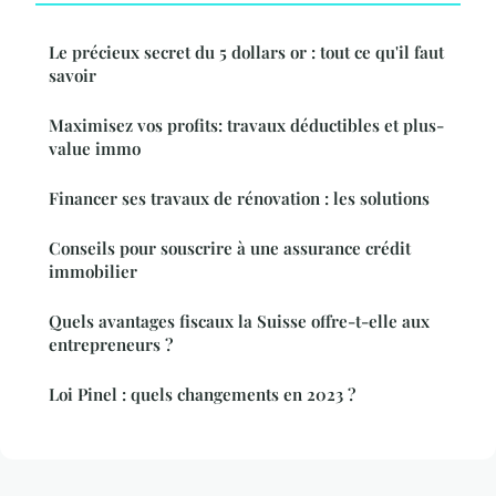
Le précieux secret du 5 dollars or : tout ce qu'il faut
savoir
Maximisez vos profits: travaux déductibles et plus-
value immo
Financer ses travaux de rénovation : les solutions
Conseils pour souscrire à une assurance crédit
immobilier
Quels avantages fiscaux la Suisse offre-t-elle aux
entrepreneurs ?
Loi Pinel : quels changements en 2023 ?