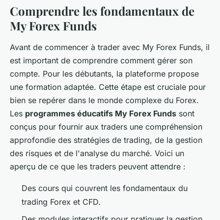
Comprendre les fondamentaux de
My Forex Funds
Avant de commencer à trader avec My Forex Funds, il
est important de comprendre comment gérer son
compte. Pour les débutants, la plateforme propose
une formation adaptée. Cette étape est cruciale pour
bien se repérer dans le monde complexe du Forex.
Les
programmes éducatifs My Forex Funds
sont
conçus pour fournir aux traders une compréhension
approfondie des stratégies de trading, de la gestion
des risques et de l'analyse du marché. Voici un
aperçu de ce que les traders peuvent attendre :
Des cours qui couvrent les fondamentaux du
trading Forex et CFD.
Des modules interactifs pour pratiquer la gestion