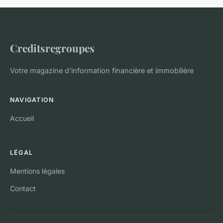
Creditsregroupes
Votre magazine d'information financière et immobilière
NAVIGATION
Accueil
LÉGAL
Mentions légales
Contact