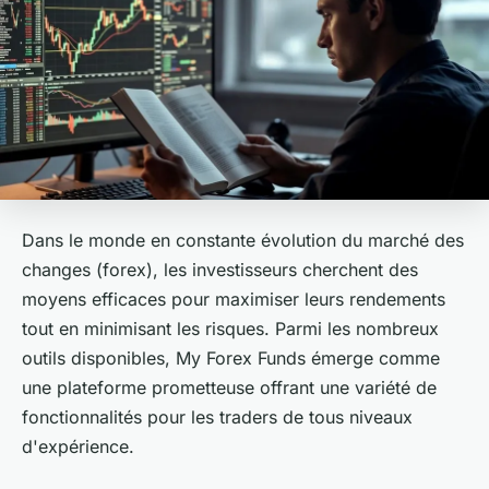
Dans le monde en constante évolution du marché des
changes (forex), les investisseurs cherchent des
moyens efficaces pour maximiser leurs rendements
tout en minimisant les risques. Parmi les nombreux
outils disponibles, My Forex Funds émerge comme
une plateforme prometteuse offrant une variété de
fonctionnalités pour les traders de tous niveaux
d'expérience.